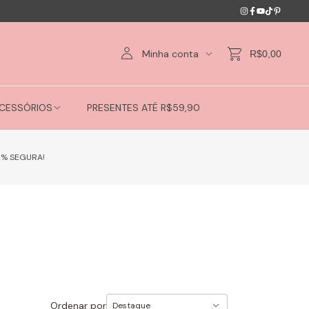
Minha conta
R$0,00
CESSÓRIOS
PRESENTES ATÉ R$59,90
0% SEGURA!
Ordenar por