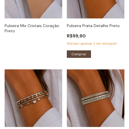
Pulseira Mix Cristais Coração
Pulseira Prata Detalhe Preto
Preto
R$99,90
Restam apenas
2
em estoque!
Comprar