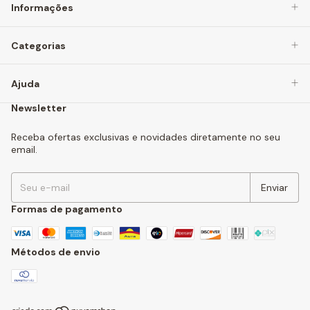
Informações
Categorias
Ajuda
Newsletter
Receba ofertas exclusivas e novidades diretamente no seu
email.
Formas de pagamento
Métodos de envio