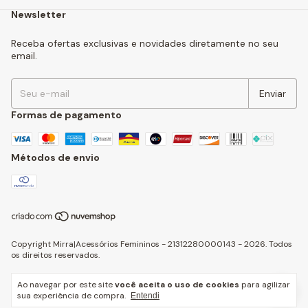
Newsletter
Receba ofertas exclusivas e novidades diretamente no seu
email.
Formas de pagamento
Métodos de envio
Copyright Mirra|Acessórios Femininos - 21312280000143 - 2026. Todos
os direitos reservados.
Ao navegar por este site
você aceita o uso de cookies
para agilizar
sua experiência de compra.
Entendi