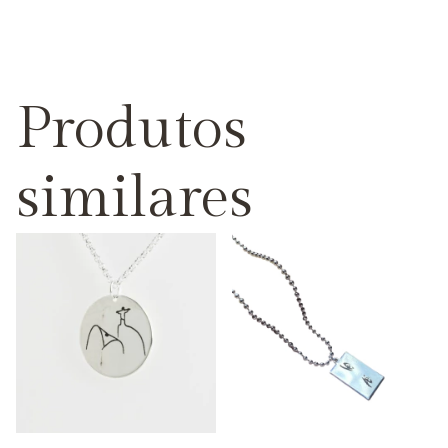
Produtos
similares