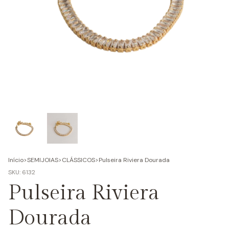
Início
>
SEMIJOIAS
>
CLÁSSICOS
>
Pulseira Riviera Dourada
SKU:
6132
Pulseira Riviera
Dourada