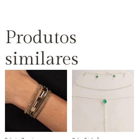
Produtos
similares