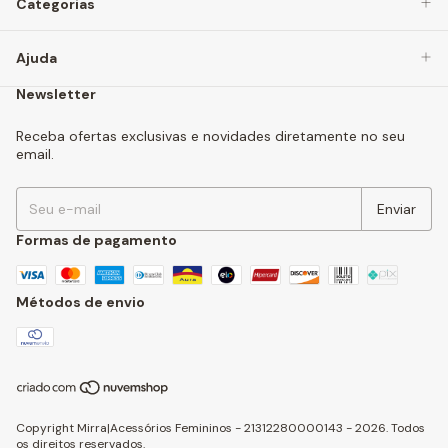
Categorias
Ajuda
Newsletter
Receba ofertas exclusivas e novidades diretamente no seu
email.
Formas de pagamento
Métodos de envio
Copyright Mirra|Acessórios Femininos - 21312280000143 - 2026. Todos
os direitos reservados.