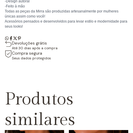
-Design autoral
-Feito à mão
Todas as peças da Mirra são produzidas artesanalmente por mulheres
únicas assim como você!
Acessórios pensados e desenvolvidos para levar estilo e modernidade para
seus looks!
Devoluções grátis
Até 30 dias após a compra
Compra segura
Seus dados protegidos
Produtos
similares