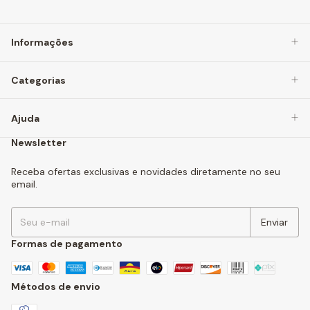
Informações
Categorias
Ajuda
Newsletter
Receba ofertas exclusivas e novidades diretamente no seu
email.
Formas de pagamento
Métodos de envio