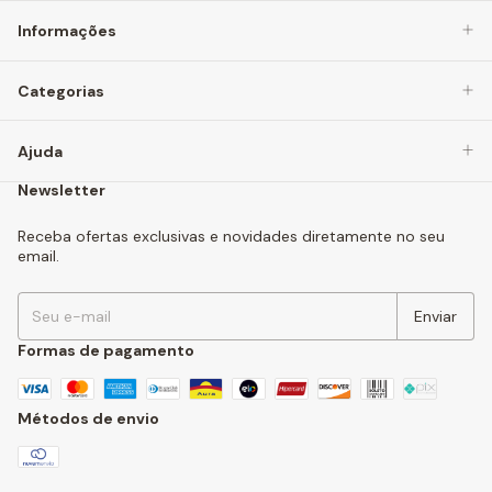
Informações
Categorias
Ajuda
Newsletter
Receba ofertas exclusivas e novidades diretamente no seu
email.
Formas de pagamento
Métodos de envio